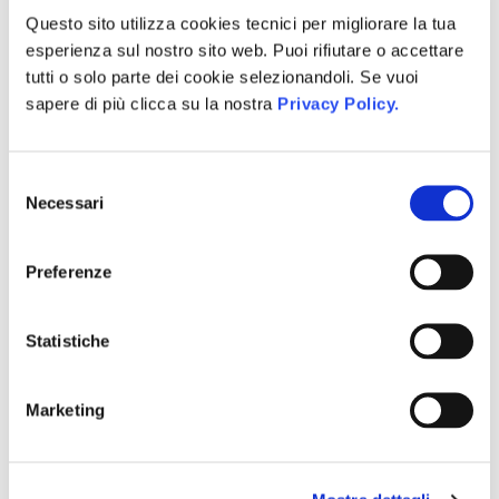
Share:
Questo sito utilizza cookies tecnici per migliorare la tua
esperienza sul nostro sito web. Puoi rifiutare o accettare
tutti o solo parte dei cookie selezionandoli. Se vuoi
sapere di più clicca su la nostra
Privacy Policy.
Selezione
Necessari
del
consenso
Preferenze
Statistiche
Marketing